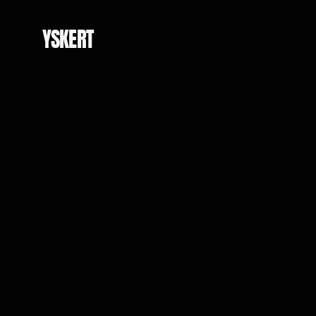
YSKERT